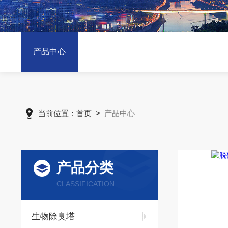
产品中心
当前位置：
首页
>
产品中心
产品分类
CLASSIFICATION
生物除臭塔