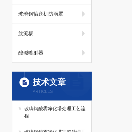
玻璃钢输送机防雨罩
旋流板
酸碱喷射器
技术文章
ARTICLES
玻璃钢酸雾净化塔处理工艺流
程
玻璃钢酸雾净化塔完整处理工