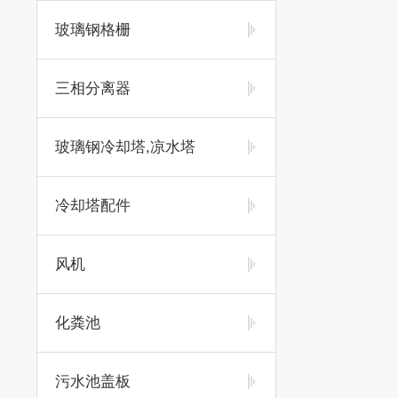
玻璃钢格栅
三相分离器
玻璃钢冷却塔,凉水塔
冷却塔配件
风机
化粪池
污水池盖板