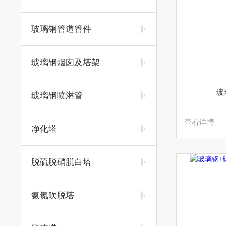
玻璃钢管道管件
玻璃钢烟囱及塔架
玻
玻璃钢喷淋管
查看详情
净化塔
脱硫脱硝脱白塔
氨氮吹脱塔