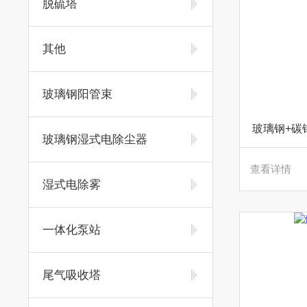
脱硫塔
其他
玻璃钢阳管束
玻璃钢+碳
玻璃钢湿式电除尘器
查看详情
湿式电除雾
一体化泵站
尾气吸收塔