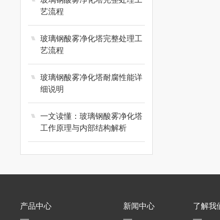
艺流程
玻璃钢酸雾净化塔完整处理工
艺流程
玻璃钢酸雾净化塔耐腐性能详
细说明
一文读懂：玻璃钢酸雾净化塔
工作原理与内部结构解析
产品中心
新闻中心
了解我