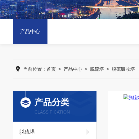
产品中心
当前位置：
首页
>
产品中心
>
脱硫塔
>
脱硫吸收塔
产品分类
CLASSIFICATION
脱硫塔