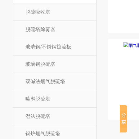
脱硫吸收塔
脱硫塔除雾器
玻璃钢/不锈钢旋流板
玻璃钢脱硫塔
双碱法烟气脱硫塔
喷淋脱硫塔
湿法脱硫塔
锅炉烟气脱硫塔