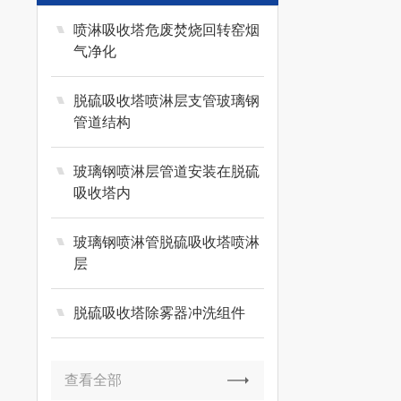
喷淋吸收塔危废焚烧回转窑烟
气净化
脱硫吸收塔喷淋层支管玻璃钢
管道结构
玻璃钢喷淋层管道安装在脱硫
吸收塔内
玻璃钢喷淋管脱硫吸收塔喷淋
层
脱硫吸收塔除雾器冲洗组件
查看全部