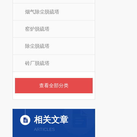
烟气除尘脱硫塔
窑炉脱硫塔
除尘脱硫塔
砖厂脱硫塔
查看全部分类
相关文章
ARTICLES