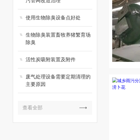
污管网改造治理
使用生物除臭设备点好处
生物除臭装置畜牧养猪繁育场
除臭
活性炭吸附装置及附件
废气处理设备需要定期清理的
主要原因
查看全部