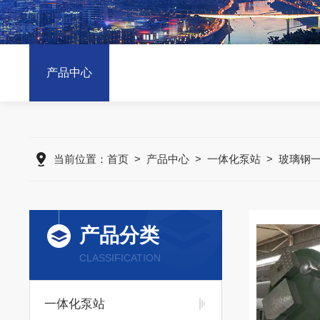
产品中心
当前位置：
首页
>
产品中心
>
一体化泵站
>
玻璃钢
产品分类
CLASSIFICATION
一体化泵站