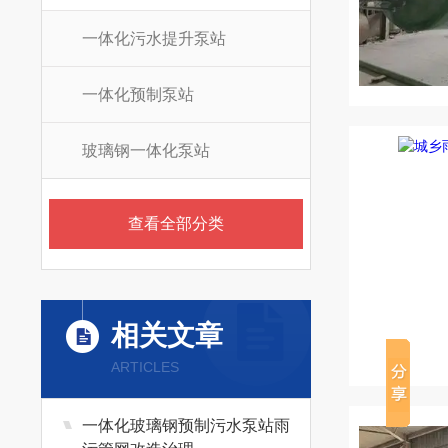
一体化污水提升泵站
一体化预制泵站
玻璃钢一体化泵站
查看全部分类
相关文章
ARTICLES
一体化玻璃钢预制污水泵站雨