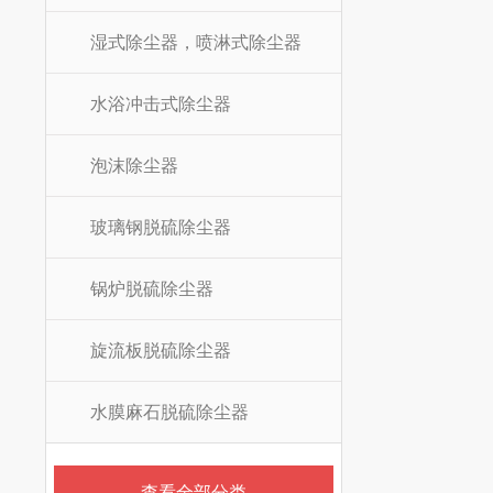
湿式除尘器，喷淋式除尘器
水浴冲击式除尘器
泡沫除尘器
玻璃钢脱硫除尘器
锅炉脱硫除尘器
旋流板脱硫除尘器
水膜麻石脱硫除尘器
查看全部分类