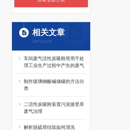
相关文章
ARTICLES
车间废气活性炭吸附塔用于处
理工业生产过程中产生的废气
制作玻璃钢酸碱储罐的方法分
类
二活性炭吸附装置污泥接受库
废气治理
解析脱硫塔结垢如何清洗