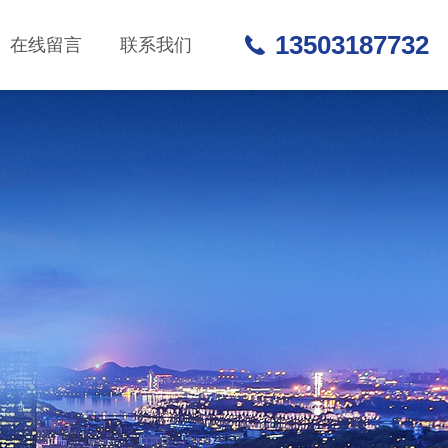
13503187732
在线留言
联系我们