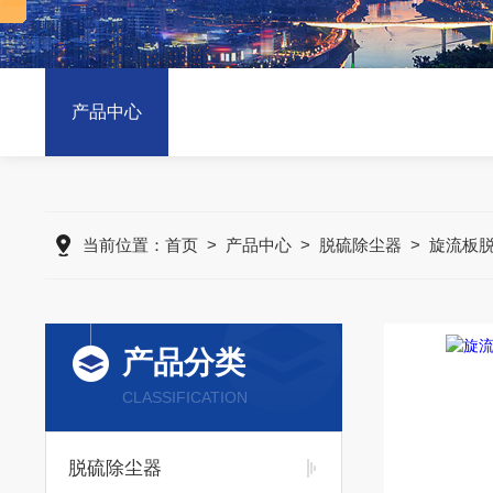
产品中心
当前位置：
首页
>
产品中心
>
脱硫除尘器
>
旋流板
产品分类
CLASSIFICATION
脱硫除尘器