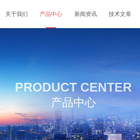
关于我们
产品中心
新闻资讯
技术文章
PRODUCT CENTER
产品中心