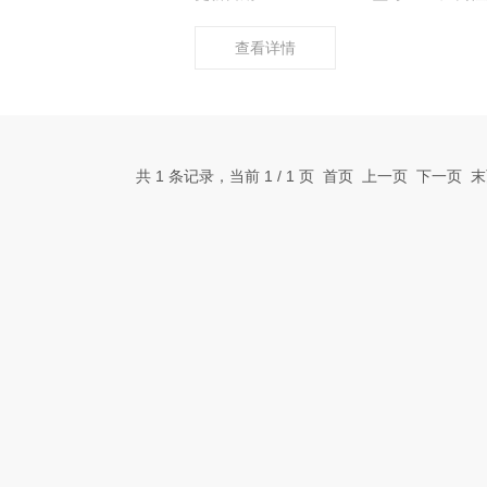
查看详情
共 1 条记录，当前 1 / 1 页 首页 上一页 下一页