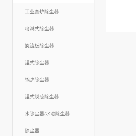
工业窑炉除尘器
喷淋式除尘器
旋流板除尘器
湿式除尘器
锅炉除尘器
湿式脱硫除尘器
水除尘器/水浴除尘器
除尘器