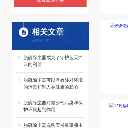
相关文章
ARTICLES
脱硫除尘器成为了守护蓝天白
云的利器
脱硫除尘器可以有效降对环境
的污染和对人类健康的影响
脱硫除尘器对减少气污染和保
护环境起到作用
脱硫除尘器选购应考量事项主