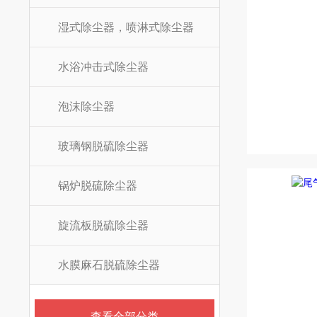
湿式除尘器，喷淋式除尘器
水浴冲击式除尘器
泡沫除尘器
玻璃钢脱硫除尘器
锅炉脱硫除尘器
旋流板脱硫除尘器
水膜麻石脱硫除尘器
查看全部分类