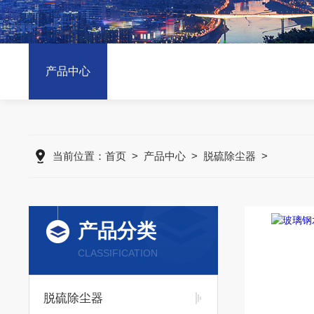
产品中心
当前位置：
首页
>
产品中心
>
脱硫除尘器
>
产品分类
CLASSIFICATION
脱硫除尘器