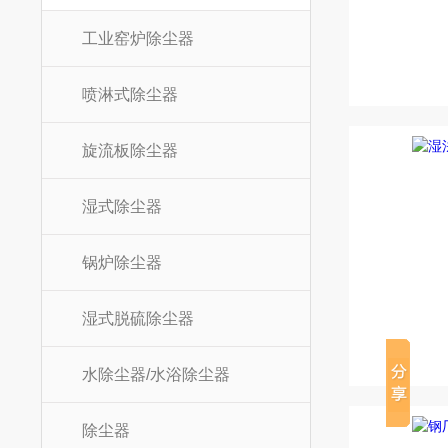
工业窑炉除尘器
喷淋式除尘器
旋流板除尘器
湿式除尘器
锅炉除尘器
湿式脱硫除尘器
水除尘器/水浴除尘器
除尘器