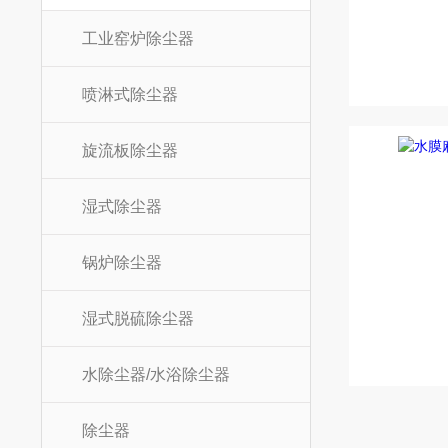
工业窑炉除尘器
喷淋式除尘器
旋流板除尘器
湿式除尘器
锅炉除尘器
湿式脱硫除尘器
水除尘器/水浴除尘器
除尘器