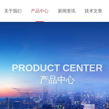
关于我们
产品中心
新闻资讯
技术文章
PRODUCT CENTER
产品中心