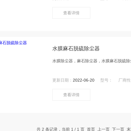
查看详情
水膜麻石脱硫除尘器
水膜除尘器，麻石除尘器，水膜麻石脱硫除
更新日期：
2022-06-20
型号：
厂商性
查看详情
共 2 条记录，当前 1 / 1 页 首页 上一页 下一页