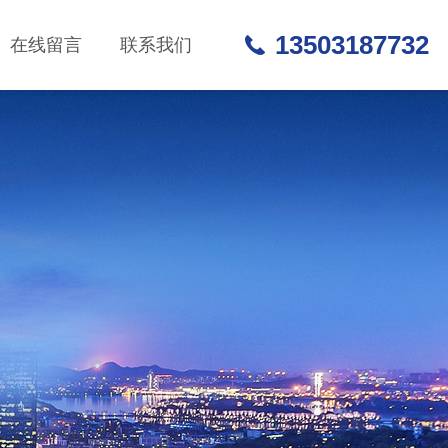
13503187732
在线留言
联系我们