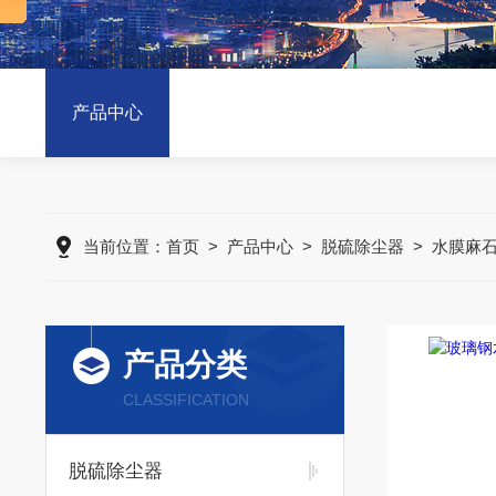
产品中心
当前位置：
首页
>
产品中心
>
脱硫除尘器
>
水膜麻
产品分类
CLASSIFICATION
脱硫除尘器