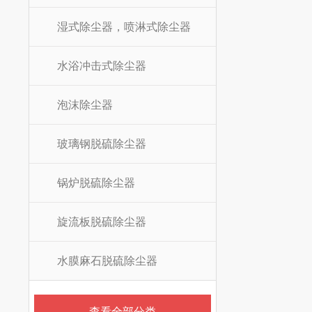
湿式除尘器，喷淋式除尘器
水浴冲击式除尘器
泡沫除尘器
玻璃钢脱硫除尘器
锅炉脱硫除尘器
旋流板脱硫除尘器
水膜麻石脱硫除尘器
查看全部分类