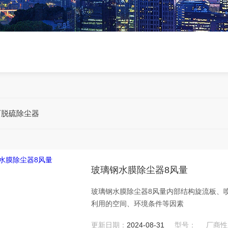
石脱硫除尘器
玻璃钢水膜除尘器8风量
玻璃钢水膜除尘器8风量内部结构旋流板、
利用的空间、环境条件等因素
更新日期：
2024-08-31
型号：
厂商性