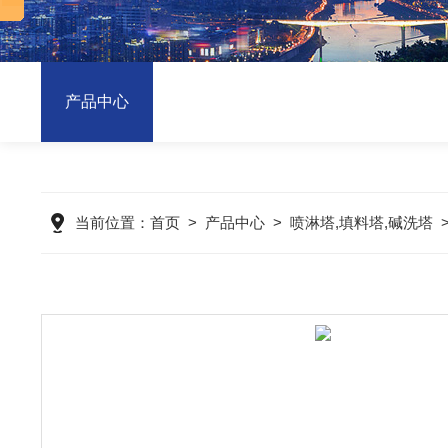
产品中心
当前位置：
首页
>
产品中心
>
喷淋塔,填料塔,碱洗塔