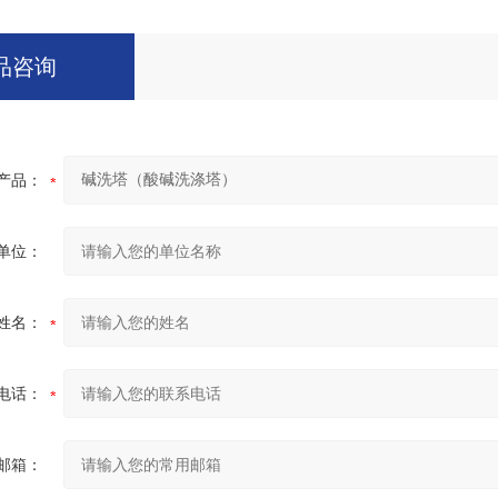
品咨询
产品：
单位：
姓名：
电话：
邮箱：