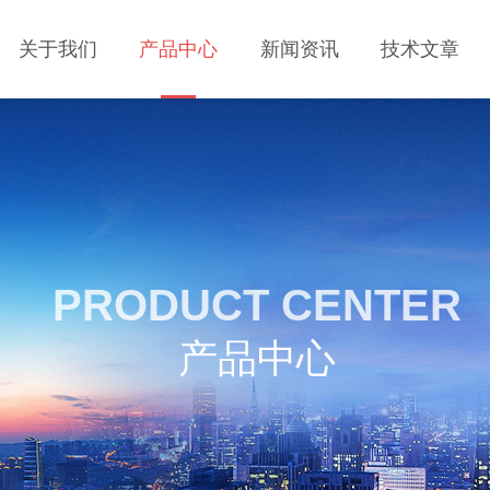
关于我们
产品中心
新闻资讯
技术文章
PRODUCT CENTER
产品中心