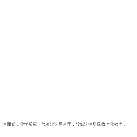
比表面积，化学反应，气液比选用合理，酸碱洗涤塔吸收净化效率，