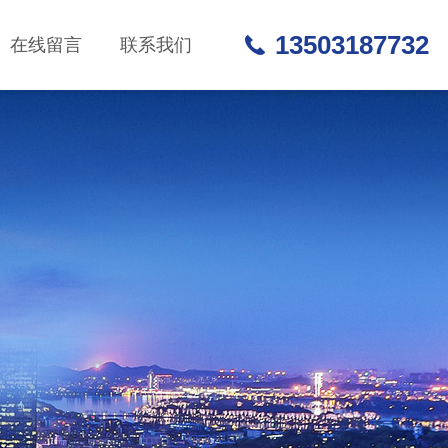
13503187732
在线留言
联系我们