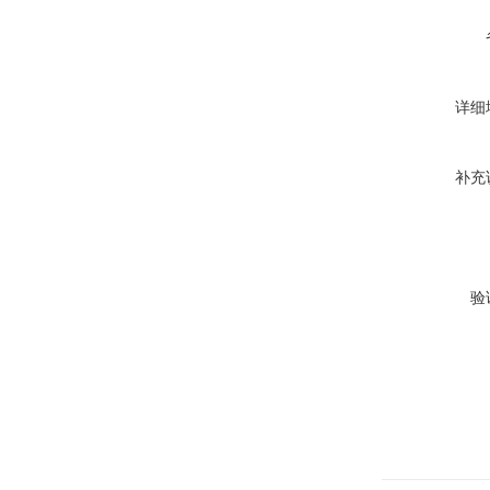
详细
补充
验