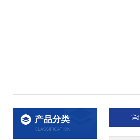
详
产品分类
CLASSIFICATION