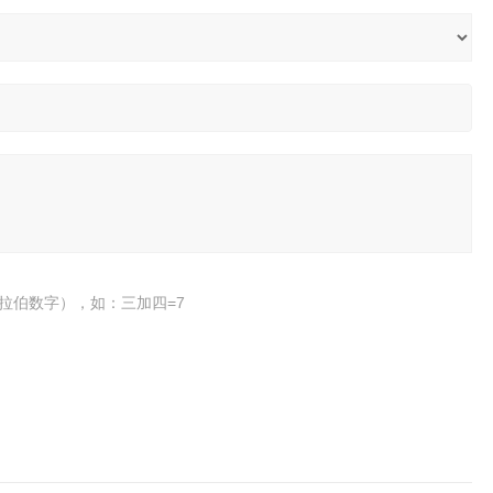
拉伯数字），如：三加四=7