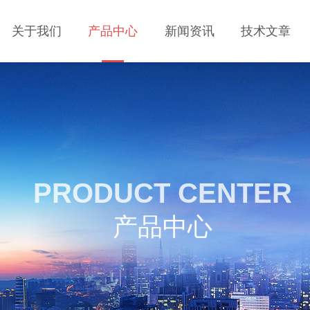
关于我们
产品中心
新闻资讯
技术文章
PRODUCT CENTER
产品中心