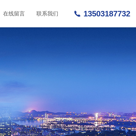
13503187732
在线留言
联系我们