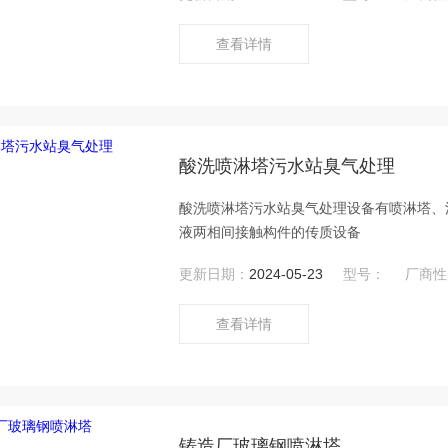
查看详情
酸洗喷淋塔污水站臭气处理
酸洗喷淋塔污水站臭气处理设备有喷淋塔、
液两相间接触构件的传质设备
更新日期：
2024-05-23
型号：
厂商性
查看详情
铸造厂玻璃钢喷淋塔