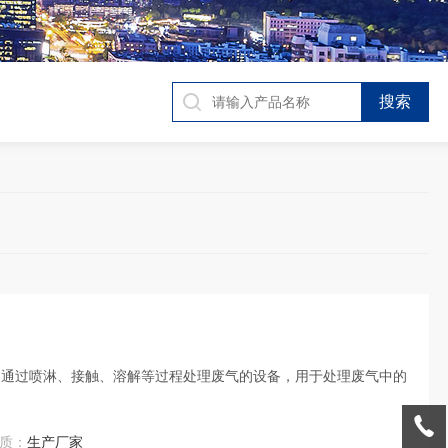
，通过喷淋、接触、溶解等过程处理废气的设备，用于处理废气中的
质：
生产厂家