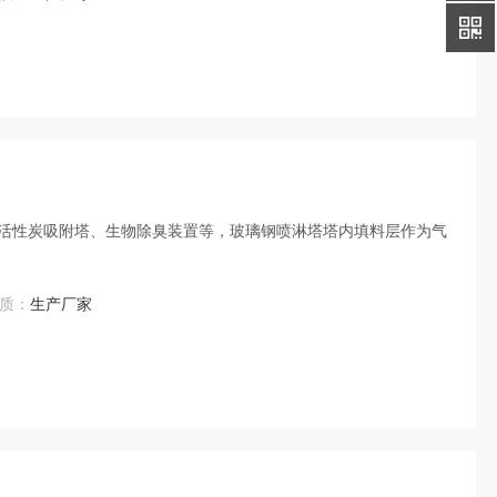
活性炭吸附塔、生物除臭装置等，玻璃钢喷淋塔塔内填料层作为气
质：
生产厂家