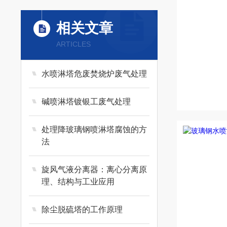
相关文章
ARTICLES
水喷淋塔危废焚烧炉废气处理
碱喷淋塔镀银工废气处理
处理降玻璃钢喷淋塔腐蚀的方
法
旋风气液分离器：离心分离原
理、结构与工业应用
除尘脱硫塔的工作原理