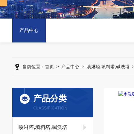
产品中心
当前位置：
首页
>
产品中心
>
喷淋塔,填料塔,碱洗塔
产品分类
CLASSIFICATION
喷淋塔,填料塔,碱洗塔