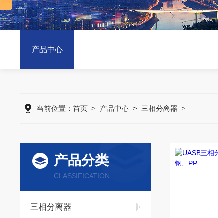
产品中心
当前位置：
首页
>
产品中心
>
三相分离器
>
产品分类
CLASSIFICATION
三相分离器