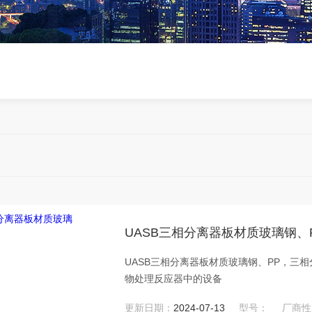
UASB三相分离器板材质玻璃钢、
UASB三相分离器板材质玻璃钢、PP，三
物处理反应器中的设备
更新日期：
2024-07-13
型号：
厂商性