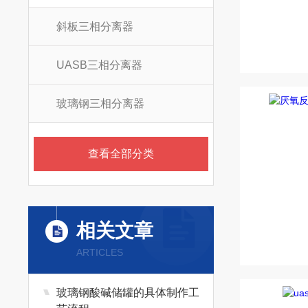
斜板三相分离器
UASB三相分离器
玻璃钢三相分离器
查看全部分类
相关文章
ARTICLES
玻璃钢酸碱储罐的具体制作工