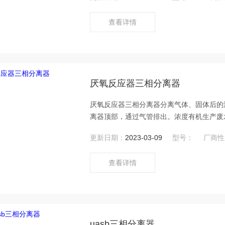
查看详情
厌氧反应器三相分离器
厌氧反应器三相分离器分离气体、固体后的
离器顶部，通过气管排出。浓度有机生产废
更新日期：
2023-03-09
型号：
厂商性
查看详情
uasb三相分离器