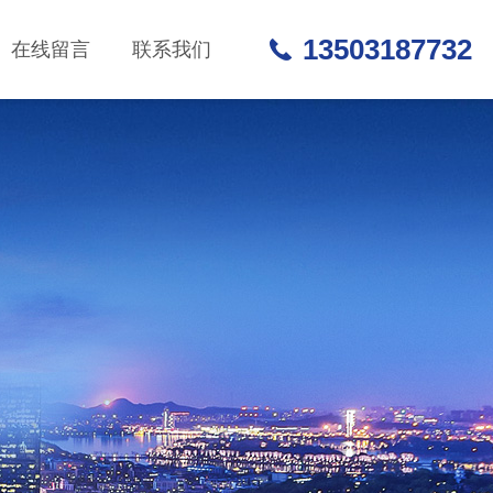
13503187732
在线留言
联系我们