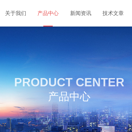
关于我们
产品中心
新闻资讯
技术文章
PRODUCT CENTER
产品中心