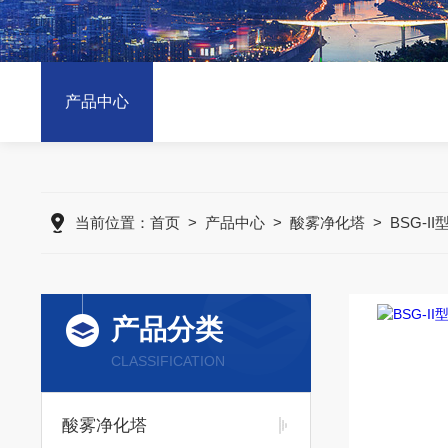
产品中心
当前位置：
首页
>
产品中心
>
酸雾净化塔
>
BSG-
产品分类
CLASSIFICATION
酸雾净化塔