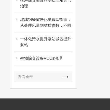
喷淋除臭装置污水处理站臭气
治理
玻璃钢酸雾净化塔选型指南：
从处理风量到材质参数，不同
工业废气场景
一体化污水提升泵站城区提升
泵站
生物除臭设备VOCs治理
查看全部