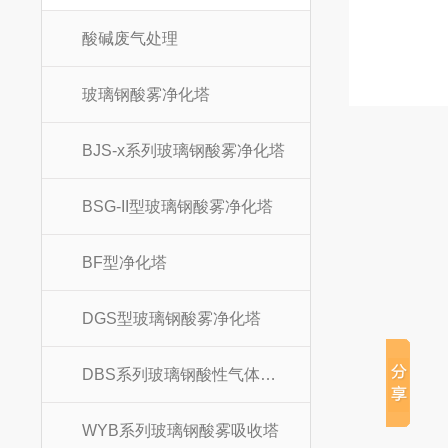
酸碱废气处理
玻璃钢酸雾净化塔
BJS-x系列玻璃钢酸雾净化塔
BSG-II型玻璃钢酸雾净化塔
BF型净化塔
DGS型玻璃钢酸雾净化塔
DBS系列玻璃钢酸性气体吸收塔
WYB系列玻璃钢酸雾吸收塔