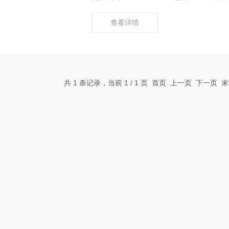
查看详情
共 1 条记录，当前 1 / 1 页 首页 上一页 下一页