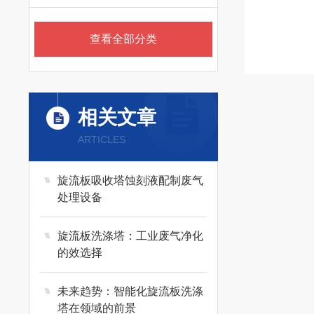
查看全部分类
相关文章
ARTICLES
旋流板吸收塔蚀刻液配制废气
处理设备
旋流板洗涤塔：工业废气净化
的效选择
未来趋势：智能化旋流板洗涤
塔在领域的前景