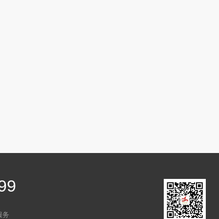
99
服务