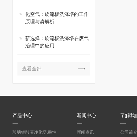
化空气：旋流板洗涤塔的工作
原理与势解析
新选择：旋流板洗涤塔在废气
治理中的应用
查看全部
产品中心
新闻中心
了解我
玻璃钢酸雾净化塔,酸性
新闻资讯
公司简