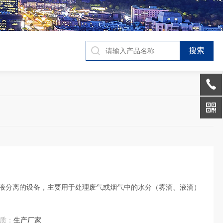
液分离的设备，主要用于处理废气或烟气中的水分（雾滴、液滴）
质：
生产厂家