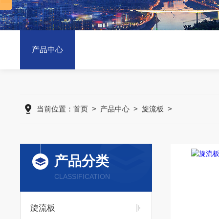
产品中心
当前位置：
首页
>
产品中心
>
旋流板
>
产品分类
CLASSIFICATION
旋流板