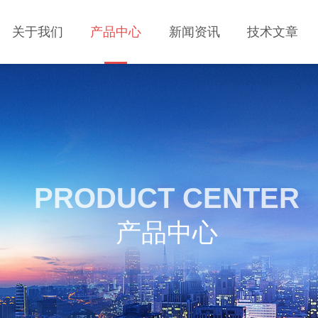
关于我们
产品中心
新闻资讯
技术文章
PRODUCT CENTER
产品中心