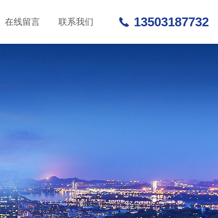
13503187732
在线留言
联系我们