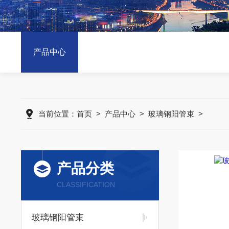
产品中心
当前位置：
首页
>
产品中心
>
玻璃钢阳管束
>
产品分类
CLASSIFICATION
玻璃钢阳管束