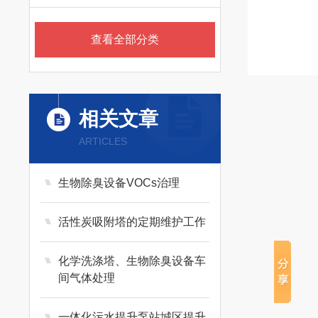
查看全部分类
相关文章
ARTICLES
生物除臭设备VOCs治理
活性炭吸附塔的定期维护工作
化学洗涤塔、生物除臭设备车
间气体处理
一体化污水提升泵站城区提升