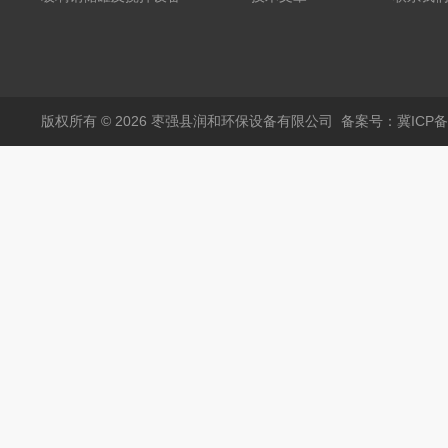
版权所有 © 2026 枣强县润和环保设备有限公司
备案号：冀ICP备1