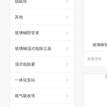
脱硫塔
其他
玻璃钢阳管束
玻璃钢
玻璃钢湿式电除尘器
查看详情
湿式电除雾
一体化泵站
尾气吸收塔