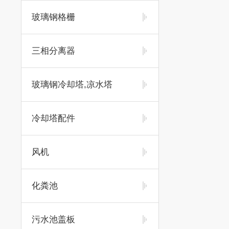
玻璃钢格栅
三相分离器
玻璃钢冷却塔,凉水塔
冷却塔配件
风机
化粪池
污水池盖板