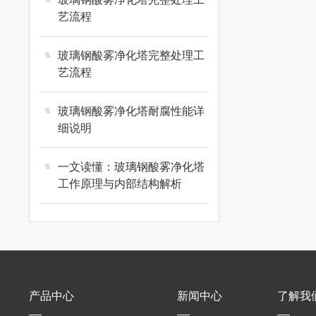
艺流程
玻璃钢酸雾净化塔完整处理工
艺流程
玻璃钢酸雾净化塔耐腐性能详
细说明
一文读懂：玻璃钢酸雾净化塔
工作原理与内部结构解析
产品中心
新闻中心
了解我