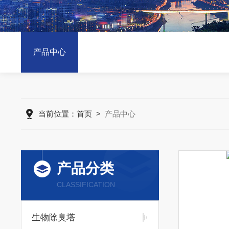
产品中心
当前位置：
首页
>
产品中心
产品分类
CLASSIFICATION
生物除臭塔