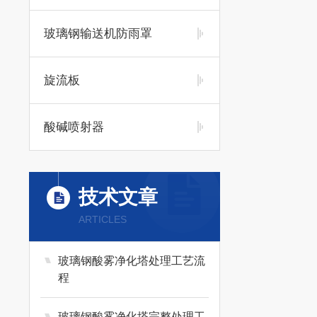
玻璃钢输送机防雨罩
旋流板
酸碱喷射器
技术文章
ARTICLES
玻璃钢酸雾净化塔处理工艺流
程
玻璃钢酸雾净化塔完整处理工