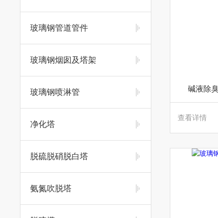
玻璃钢管道管件
玻璃钢烟囱及塔架
碱液除臭
玻璃钢喷淋管
查看详情
净化塔
脱硫脱硝脱白塔
氨氮吹脱塔