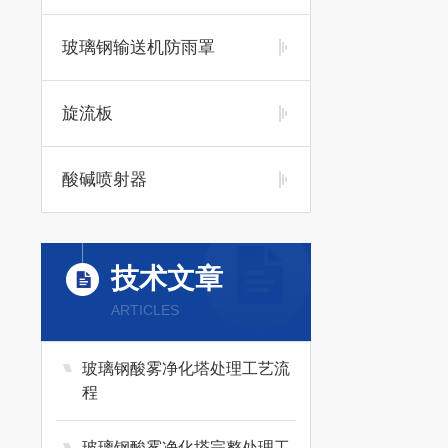
玻璃钢输送机防雨罩
旋流板
酸碱喷射器
技术文章
ARTICLES
玻璃钢酸雾净化塔处理工艺流
程
玻璃钢酸雾净化塔完整处理工