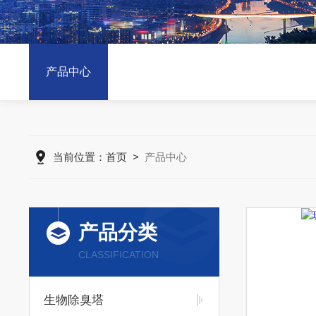
产品中心
当前位置：
首页
>
产品中心
产品分类
CLASSIFICATION
生物除臭塔