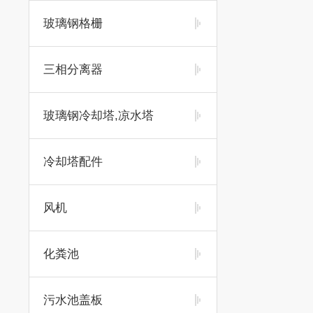
玻璃钢格栅
三相分离器
玻璃钢冷却塔,凉水塔
冷却塔配件
风机
化粪池
污水池盖板