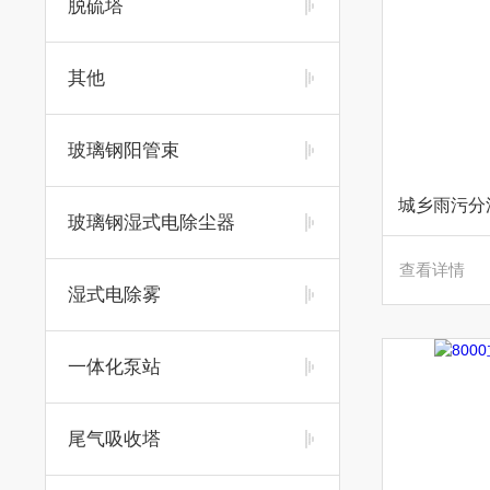
脱硫塔
其他
玻璃钢阳管束
城乡雨污分
玻璃钢湿式电除尘器
查看详情
湿式电除雾
一体化泵站
尾气吸收塔