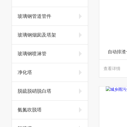
玻璃钢管道管件
玻璃钢烟囱及塔架
自动排渣
玻璃钢喷淋管
查看详情
净化塔
脱硫脱硝脱白塔
氨氮吹脱塔