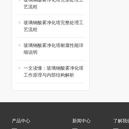
艺流程
玻璃钢酸雾净化塔完整处理工
艺流程
玻璃钢酸雾净化塔耐腐性能详
细说明
一文读懂：玻璃钢酸雾净化塔
工作原理与内部结构解析
产品中心
新闻中心
了解我