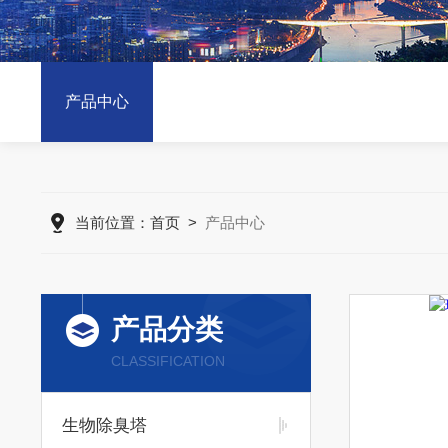
产品中心
当前位置：
首页
>
产品中心
产品分类
CLASSIFICATION
生物除臭塔