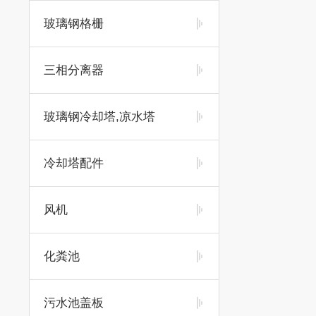
玻璃钢格栅
三相分离器
玻璃钢冷却塔,凉水塔
冷却塔配件
风机
化粪池
污水池盖板