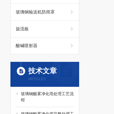
玻璃钢输送机防雨罩
旋流板
酸碱喷射器
技术文章
ARTICLES
玻璃钢酸雾净化塔处理工艺流
程
玻璃钢酸雾净化塔完整处理工