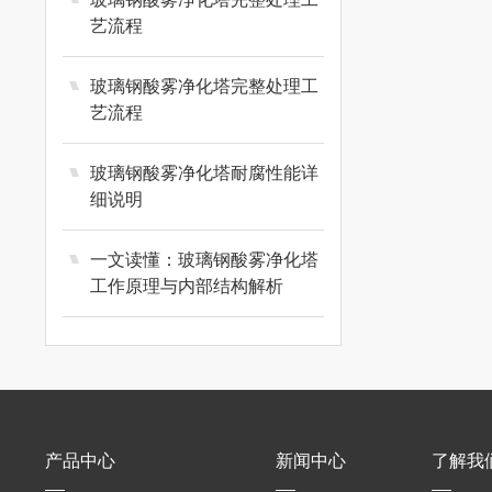
艺流程
玻璃钢酸雾净化塔完整处理工
艺流程
玻璃钢酸雾净化塔耐腐性能详
细说明
一文读懂：玻璃钢酸雾净化塔
工作原理与内部结构解析
产品中心
新闻中心
了解我