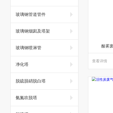
玻璃钢管道管件
玻璃钢烟囱及塔架
酸雾废
玻璃钢喷淋管
查看详情
净化塔
脱硫脱硝脱白塔
氨氮吹脱塔