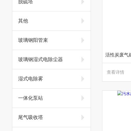
脱硫塔
其他
玻璃钢阳管束
玻璃钢湿式电除尘器
查看详情
湿式电除雾
一体化泵站
尾气吸收塔