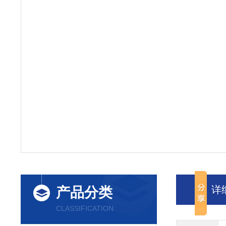
详
产品分类
CLASSIFICATION