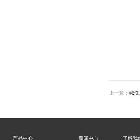
上一篇：
碱洗
产品中心
新闻中心
了解我