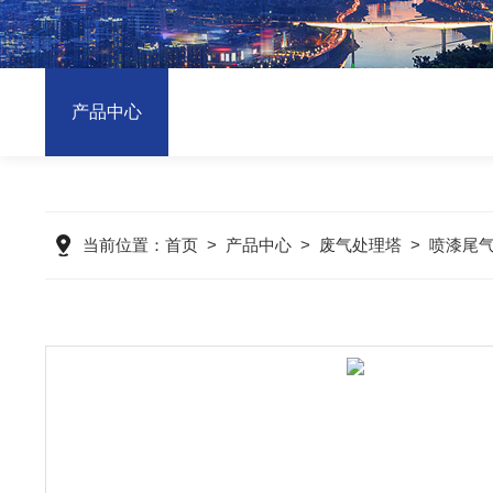
产品中心
当前位置：
首页
>
产品中心
>
废气处理塔
>
喷漆尾