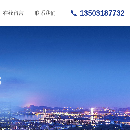
13503187732
在线留言
联系我们
S