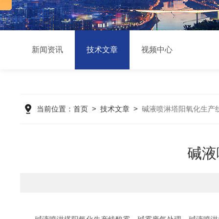
新闻资讯
技术文章
视频中心
当前位置：
首页
>
技术文章
>
碱液喷淋塔阳氧化生产
碱液