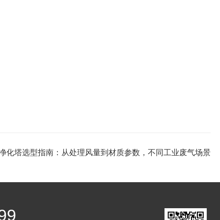
净化塔选型指南：从处理风量到材质参数，不同工业废气场景
99