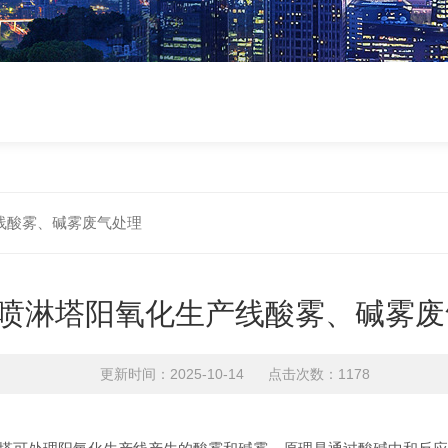
线酸雾、碱雾废气处理
喷淋塔阳氧化生产线酸雾、碱雾废
更新时间：2025-10-14 点击次数：1178