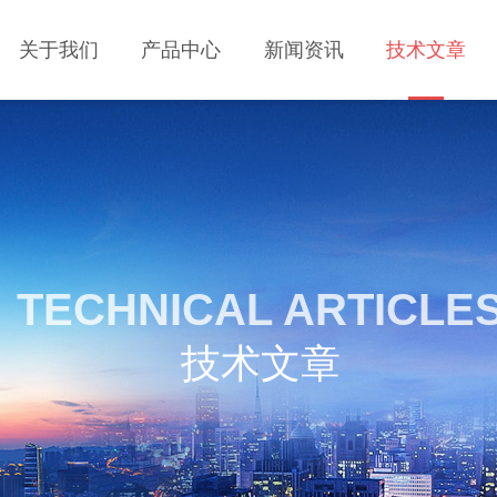
关于我们
产品中心
新闻资讯
技术文章
TECHNICAL ARTICLE
技术文章