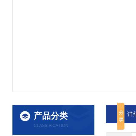
详
产品分类
CLASSIFICATION