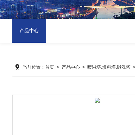
产品中心
当前位置：
首页
>
产品中心
>
喷淋塔,填料塔,碱洗塔