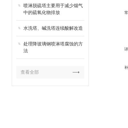
喷淋脱硫塔主要用于减少烟气
中的硫氧化物排放
水洗塔、碱洗塔连续酸解改造
处理降玻璃钢喷淋塔腐蚀的方
法
查看全部