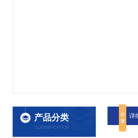
详
产品分类
CLASSIFICATION