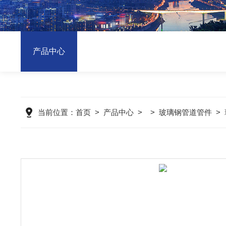
产品中心
当前位置：
首页
>
产品中心
> >
玻璃钢管道管件
>