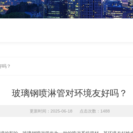
好吗？
玻璃钢喷淋管对环境友好吗？
更新时间：2025-06-18 点击次数：1488