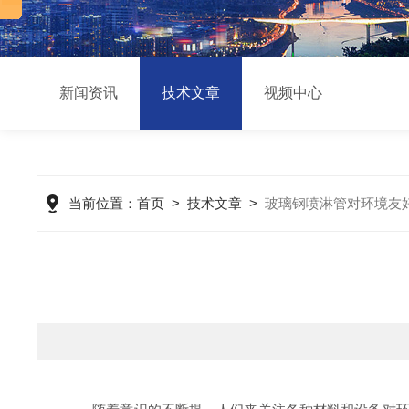
新闻资讯
技术文章
视频中心
当前位置：
首页
>
技术文章
>
玻璃钢喷淋管对环境友