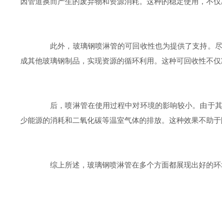
因管道换而产生的废弃物和资源消耗。这种的稳定使用，不仅
此外，玻璃钢喷淋管的可回收性也为提供了支持。尽管
成其他玻璃钢制品，实现资源的循环利用。这种可回收性不仅
后，喷淋管在使用过程中对环境的影响较小。由于其内
少能源的消耗和二氧化碳等温室气体的排放。这种效果不助于
综上所述，玻璃钢喷淋管在多个方面都展现出好的环境