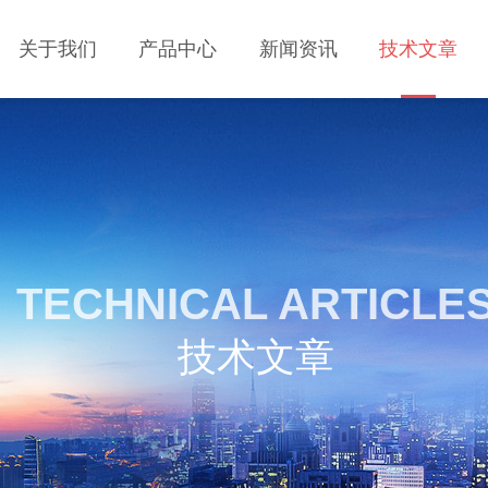
关于我们
产品中心
新闻资讯
技术文章
TECHNICAL ARTICLE
技术文章