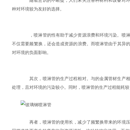
随着意识的不断提，人们来关注各种材料和设备对环境
种对环境较为友好的选择。
，喷淋管的性有助于减少资源浪费和环境污染。喷淋系
不仅需要频繁换，还会造成资源的浪费。而喷淋管由于其异
对环境的负面影响。
其次，喷淋管的生产过程相对。与的金属管材生产相比
处理，且对环境的污染较小。同时，喷淋管的生产过程能耗较
再者，喷淋管的使用长，减少了频繁换带来的环境压力