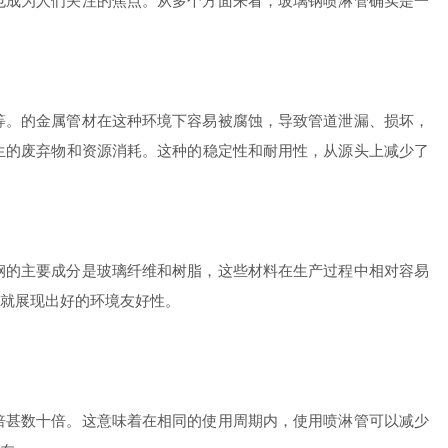
成为人们关注的焦点。从多个方面来看，玻璃钢喷淋管确实是一
。的金属管材在这种环境下容易被腐蚀，导致管道泄漏、损坏，
生的废弃物和资源消耗。这种的稳定性和耐用性，从源头上减少了
的主要成分是玻璃纤维和树脂，这些材料在生产过程中相对容易
就展现出好的环境友好性。
甚数十倍。这意味着在相同的使用周期内，使用喷淋管可以减少