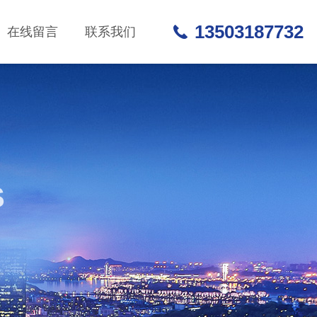
13503187732
在线留言
联系我们
S