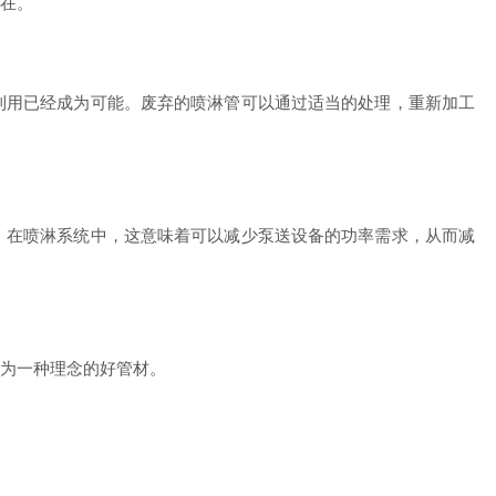
在。
用已经成为可能。废弃的喷淋管可以通过适当的处理，重新加工
在喷淋系统中，这意味着可以减少泵送设备的功率需求，从而减
为一种理念的好管材。