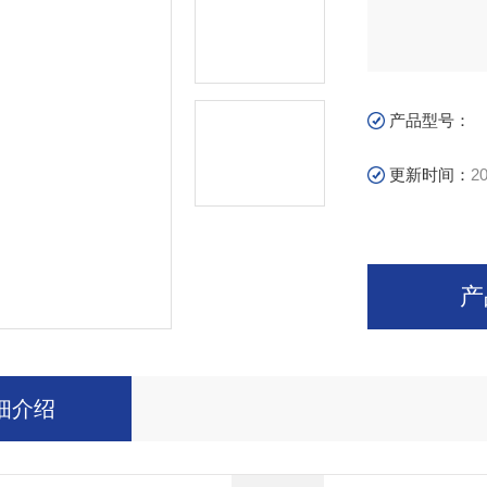
产品型号：
更新时间：
20
产
细介绍