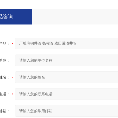
品咨询
产品：
单位：
姓名：
电话：
邮箱：