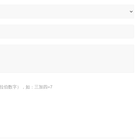
拉伯数字），如：三加四=7