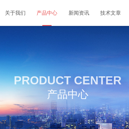
关于我们
产品中心
新闻资讯
技术文章
PRODUCT CENTER
产品中心