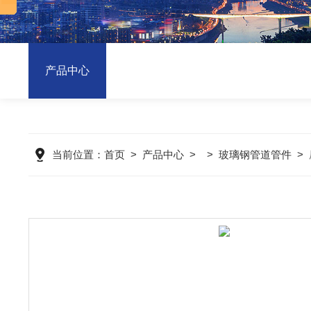
产品中心
当前位置：
首页
>
产品中心
> >
玻璃钢管道管件
>