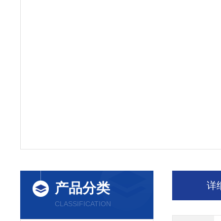
详
产品分类
CLASSIFICATION