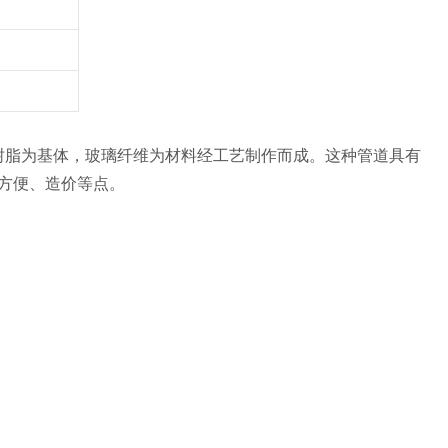
树脂为基体，玻璃纤维为材料经工艺制作而成。这种管道具有
方便、造价等点。