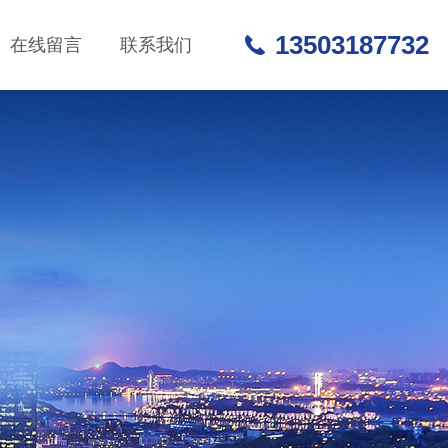
13503187732
在线留言
联系我们