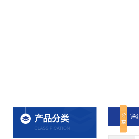
详
产品分类
CLASSIFICATION