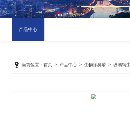
产品中心
当前位置：
首页
>
产品中心
>
生物除臭塔
>
玻璃钢