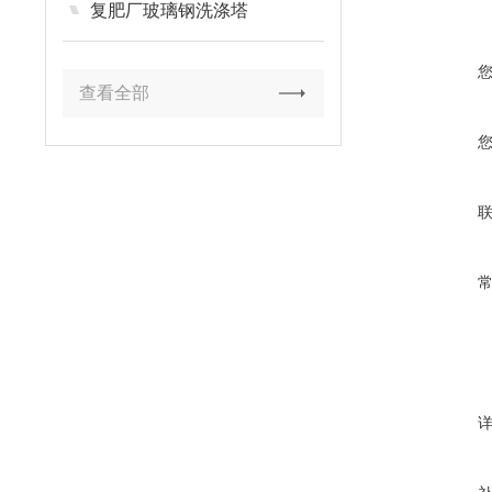
复肥厂玻璃钢洗涤塔
查看全部