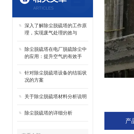
ARTICLES
深入了解除尘脱硫塔的工作原
理，实现废气处理的效与
除尘脱硫塔在电厂脱硫除尘中
的应用：提升空气的有效手
针对除尘脱硫塔设备的结垢状
况的方案
关于除尘脱硫塔材料分析说明
除尘脱硫塔的详细分析
产