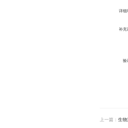
详细
补充
验
上一篇：
生物