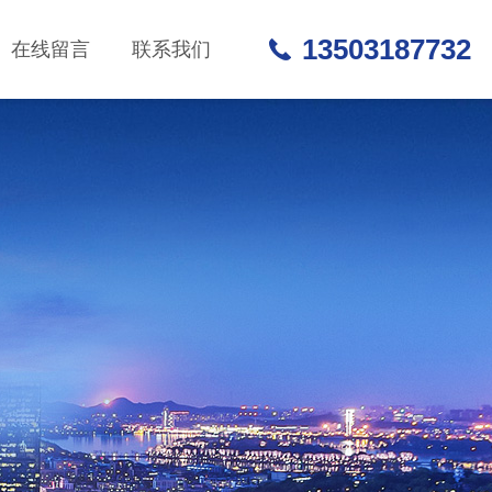
13503187732
在线留言
联系我们