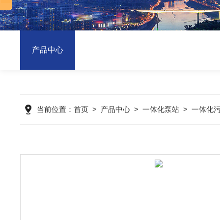
产品中心
当前位置：
首页
>
产品中心
>
一体化泵站
>
一体化