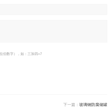
拉伯数字），如：三加四=7
下一篇：
玻璃钢防腐储罐