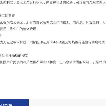
泵控制器，显示水泵运行状况，内置移动通信模块，可直接向泵站管理人
施工周期短
设备为成套供应，所有内部安装调试工作均在工厂内完成。到货之前，可
费用，降业主的整体费用。
行
为无碱玻璃钢材质，内部配件选用304不锈钢及好热镀锌碳钢等防腐材质
满足各种场所的需要
按照用户提供的相关数据不同直径和度、进出水管位置的泵站，以泵站的