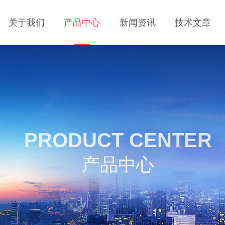
关于我们
产品中心
新闻资讯
技术文章
PRODUCT CENTER
产品中心