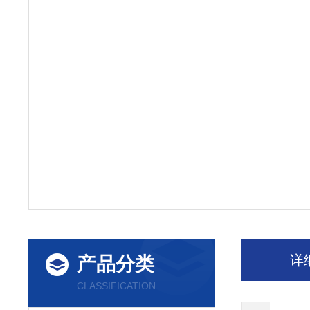
详
产品分类
CLASSIFICATION