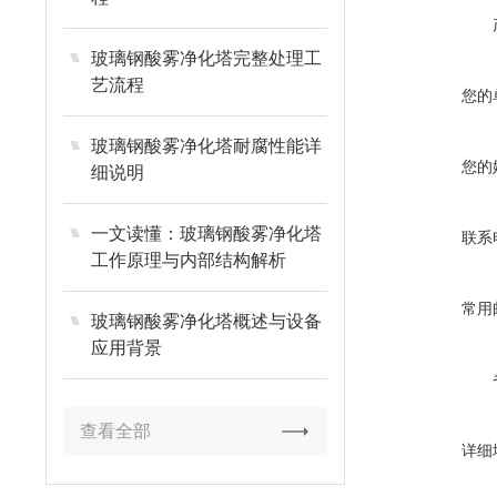
玻璃钢酸雾净化塔完整处理工
艺流程
您的
玻璃钢酸雾净化塔耐腐性能详
您的
细说明
一文读懂：玻璃钢酸雾净化塔
联系
工作原理与内部结构解析
常用
玻璃钢酸雾净化塔概述与设备
应用背景
查看全部
详细