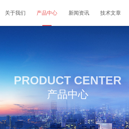
关于我们
产品中心
新闻资讯
技术文章
PRODUCT CENTER
产品中心