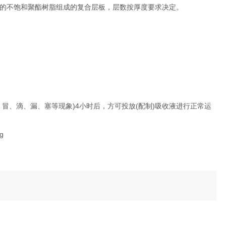
的不饱和聚酯树脂组成的复合层板，层数按厚度要求决定。
冒、滴、漏、塞等现象)4小时后，方可投放(配制)吸收液进行正常运