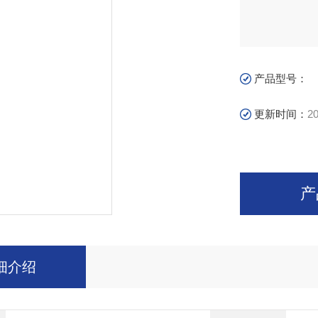
产品型号：
更新时间：
20
产
细介绍