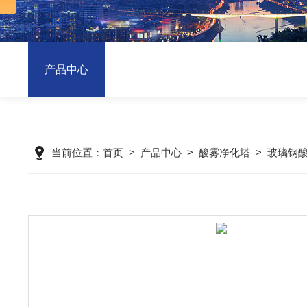
产品中心
当前位置：
首页
>
产品中心
>
酸雾净化塔
>
玻璃钢