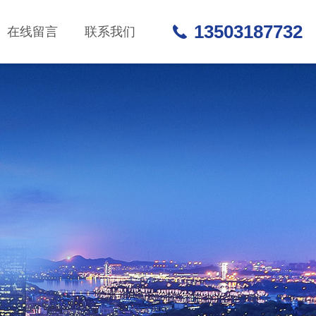
13503187732
在线留言
联系我们