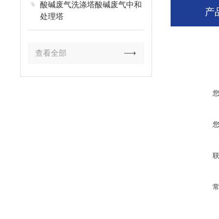
酸碱废气洗涤塔酸碱废气中和
产
处理塔
查看全部