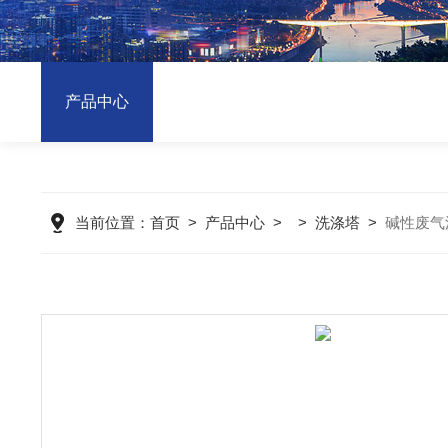
产品中心
当前位置：
首页
>
产品中心
> >
洗涤塔
>
碱性废气