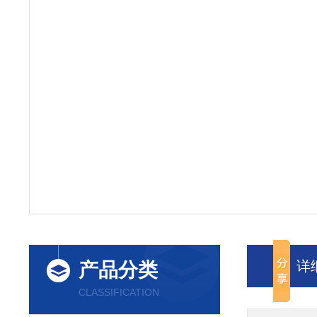
详
产品分类
CLASSIFICATION