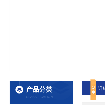
详
产品分类
CLASSIFICATION