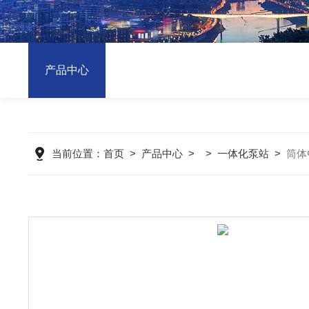
产品中心
当前位置：
首页
>
产品中心
> >
一体化泵站
>
筒体