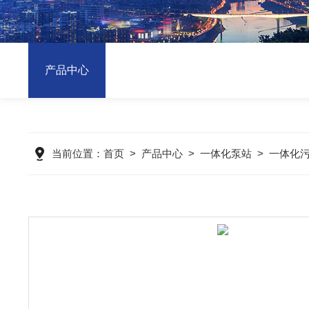
产品中心
当前位置：
首页
>
产品中心
>
一体化泵站
>
一体化