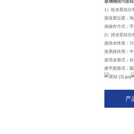
玻璃钢排污泵站
1）给水泵站分
按设置位置：地
按操作方式：手
2）排水泵站分
按排水性质：污
按系统作用：中
按充水形式：自
按平面形式：圆
产