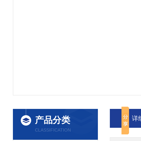
详
产品分类
CLASSIFICATION