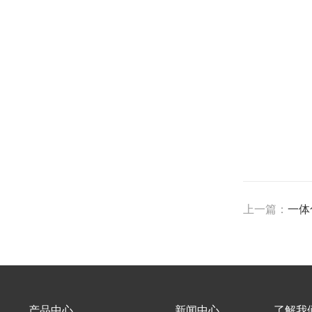
上一篇：
一体
产品中心
新闻中心
了解我