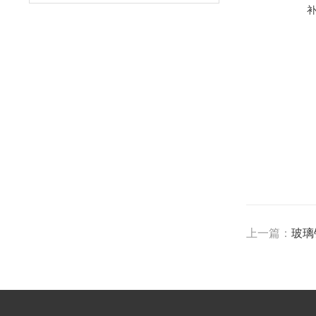
上一篇：
玻璃