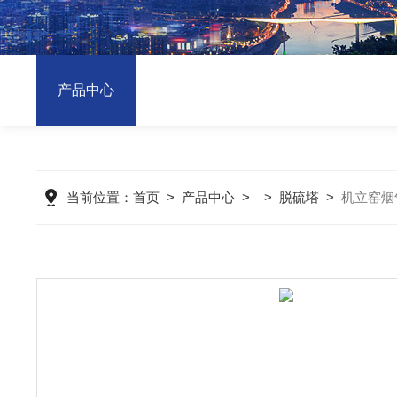
产品中心
当前位置：
首页
>
产品中心
> >
脱硫塔
>
机立窑烟