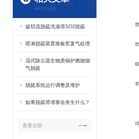
ARTICLES
旋切流脱硫洗涤塔SO2脱硫
喷淋脱硫装置推板窑废气处理
湿式除尘器生物质锅炉燃烧烟
气脱硫
脱硫系统运行调整及维护
如果脱硫塔堵塞会发生什么？
查看全部