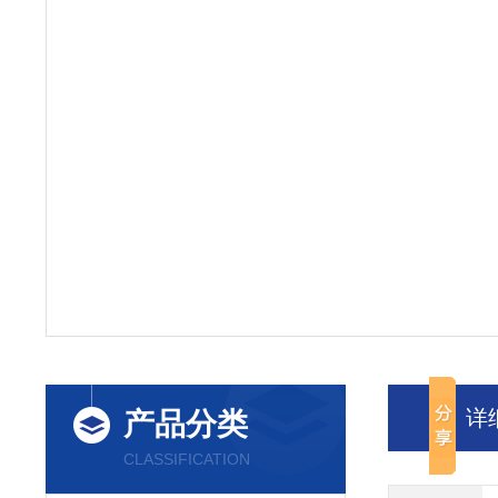
详
产品分类
CLASSIFICATION