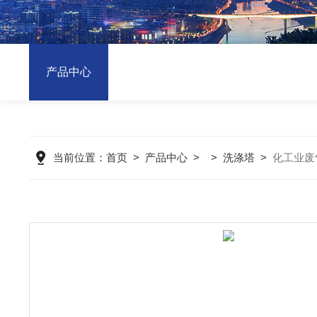
产品中心
当前位置：
首页
>
产品中心
> >
洗涤塔
>
化工业废