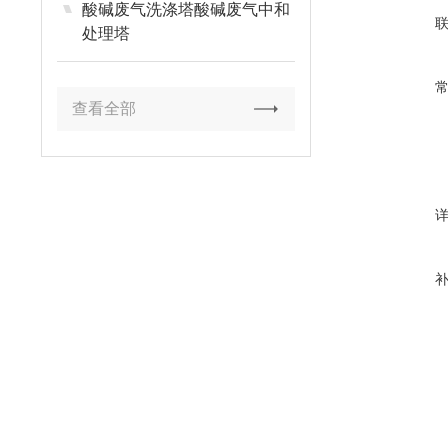
酸碱废气洗涤塔酸碱废气中和
处理塔
查看全部