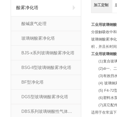
加工定制
酸雾净化塔
酸碱废气处理
工业用玻璃钢酸
分接触吸收中和
玻璃钢酸雾净化塔
玻璃钢酸雾净化
积，并且长时间
BJS-x系列玻璃钢酸雾净化塔
工业用玻璃钢酸
(1)复合玻璃
BSG-II型玻璃钢酸雾净化塔
(2)di一、
(3)有效挡
BF型净化塔
(4) 玻璃钢
(5) F4-7
DGS型玻璃钢酸雾净化塔
(6)塑料水
(7)其它配
DBS系列玻璃钢酸性气体吸收塔
适用于在常温下