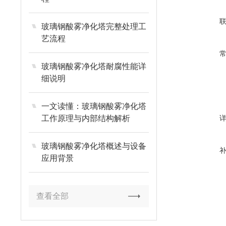
玻璃钢酸雾净化塔完整处理工
艺流程
玻璃钢酸雾净化塔耐腐性能详
细说明
一文读懂：玻璃钢酸雾净化塔
工作原理与内部结构解析
玻璃钢酸雾净化塔概述与设备
应用背景
查看全部