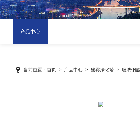
产品中心
当前位置：
首页
>
产品中心
>
酸雾净化塔
>
玻璃钢