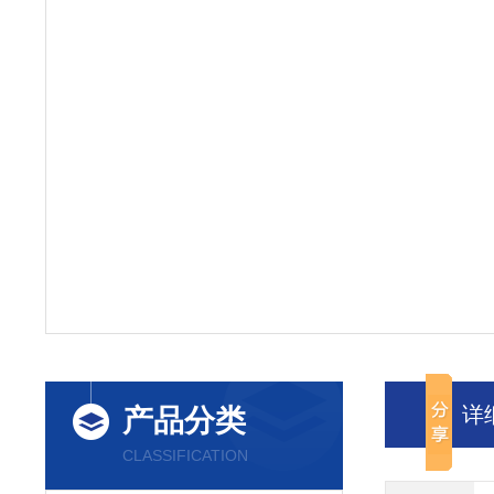
详
产品分类
CLASSIFICATION