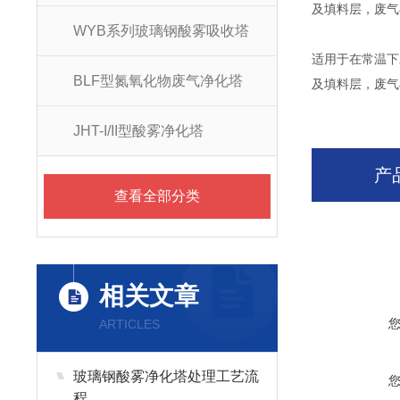
及填料层，废气
WYB系列玻璃钢酸雾吸收塔
适用于在常温下
BLF型氮氧化物废气净化塔
及填料层，废气
JHT-I/II型酸雾净化塔
产
查看全部分类
相关文章
ARTICLES
玻璃钢酸雾净化塔处理工艺流
程