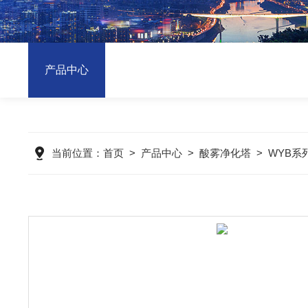
产品中心
当前位置：
首页
>
产品中心
>
酸雾净化塔
>
WYB系