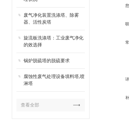
废气净化装置洗涤塔、除雾
器、活性炭塔
旋流板洗涤塔：工业废气净化
的效选择
锅炉脱硫塔的脱硫要求
腐蚀性废气处理设备填料塔,喷
淋塔
查看全部