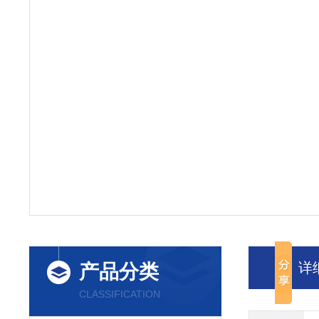
详
产品分类
CLASSIFICATION