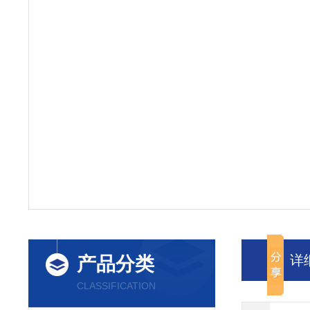
详
产品分类
CLASSIFICATION