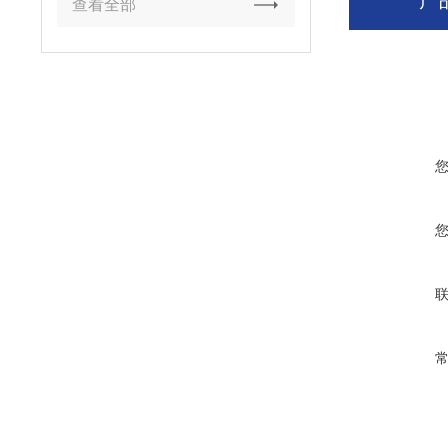
产
查看全部