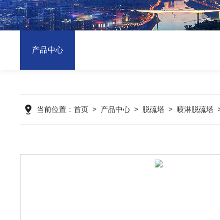
产品中心
当前位置：
首页
>
产品中心
>
脱硫塔
>
喷淋脱硫塔