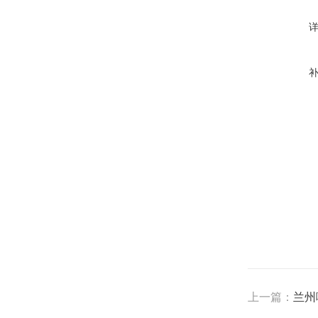
上一篇：
兰州