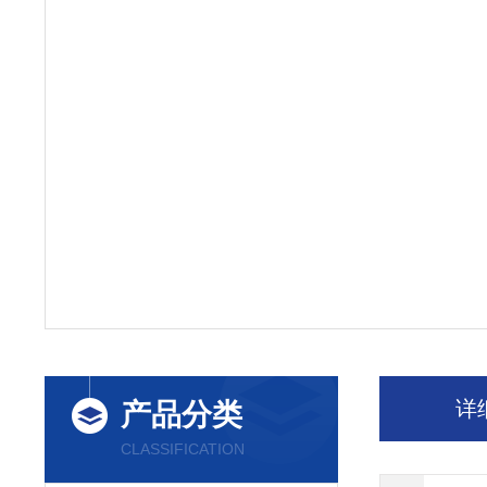
详
产品分类
CLASSIFICATION