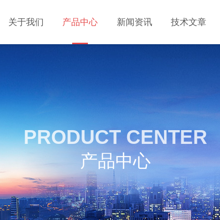
关于我们
产品中心
新闻资讯
技术文章
PRODUCT CENTER
产品中心