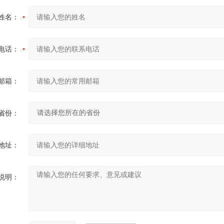
姓名：
电话：
邮箱：
省份：
地址：
说明：