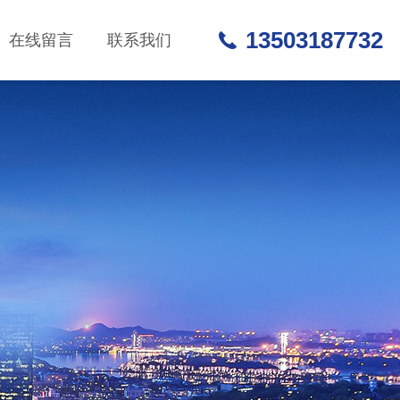
13503187732
在线留言
联系我们