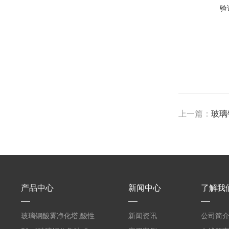
验
上一篇：
玻璃
产品中心
新闻中心
了解我
玻璃钢酸雾净化塔,酸性
新闻资讯
公司简