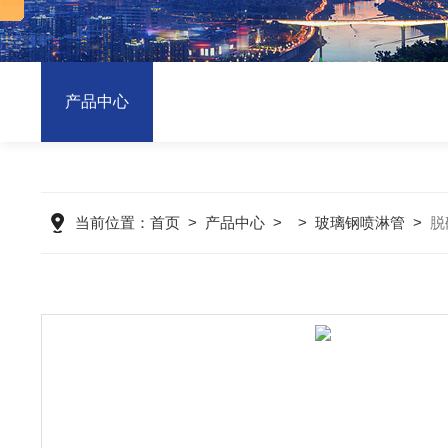
产品中心
当前位置：
首页
>
产品中心
> >
玻璃钢喷淋管
>
脱