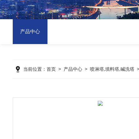
产品中心
当前位置：
首页
>
产品中心
>
喷淋塔,填料塔,碱洗塔