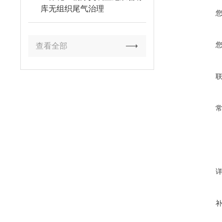
库无组织尾气治理
查看全部