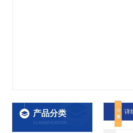
详
产品分类
CLASSIFICATION