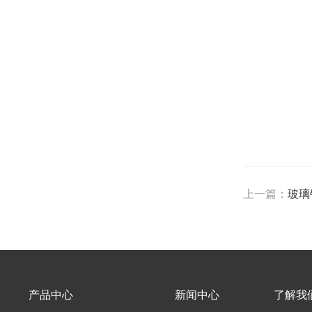
上一篇：
玻璃
产品中心
新闻中心
了解我