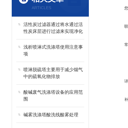
ARTICLES
活性炭过滤器通过将水通过活
性炭床层进行过滤来实现净化
效果
浅析喷淋式洗涤塔使用注意事
项
喷淋脱硫塔主要用于减少烟气
中的硫氧化物排放
酸碱废气洗涤塔设备的应用范
围
碱雾洗涤塔酸洗线酸雾处理