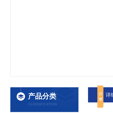
详
产品分类
CLASSIFICATION