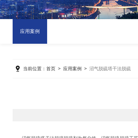
应用案例
当前位置：
首页
>
应用案例
>
沼气脱硫塔干法脱硫