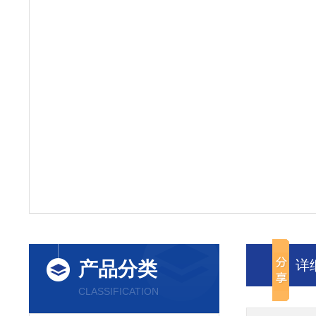
详
产品分类
CLASSIFICATION