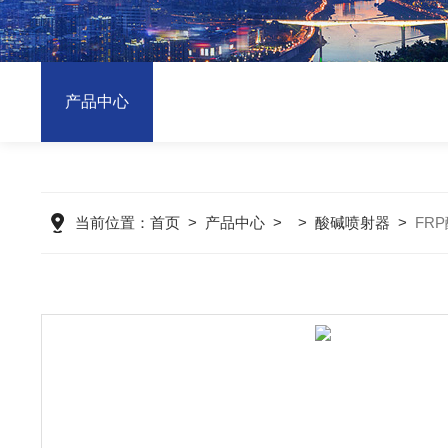
产品中心
当前位置：
首页
>
产品中心
> >
酸碱喷射器
>
FR