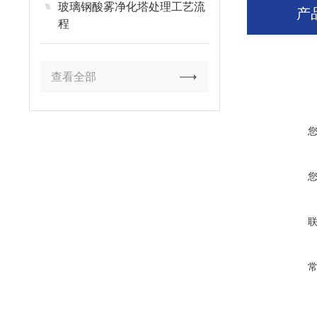
玻璃钢酸雾净化塔处理工艺流
产
程
查看全部