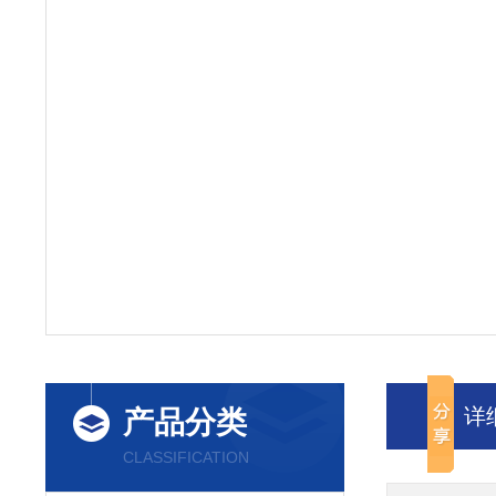
详
产品分类
CLASSIFICATION