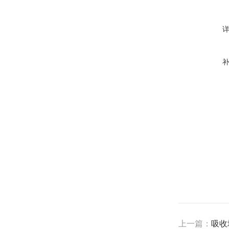
上一篇：
吸收