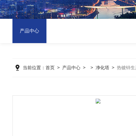
产品中心
当前位置：
首页
>
产品中心
> >
净化塔
>
热镀锌生