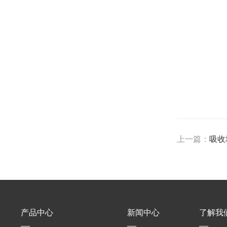
上一篇：
吸收
产品中心
新闻中心
了解我