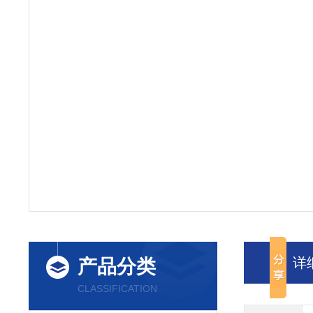
详
产品分类
CLASSIFICATION