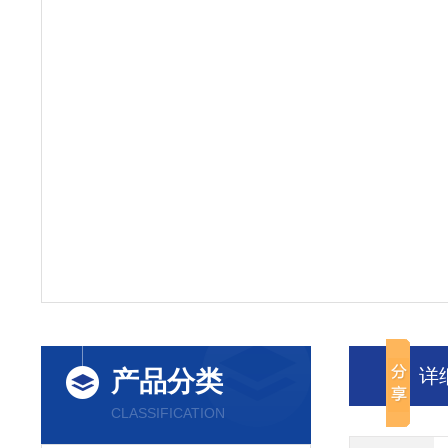
详
产品分类
CLASSIFICATION