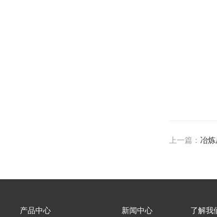
上一篇：
冶炼
产品中心
新闻中心
了解我