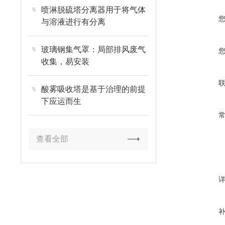
喷淋脱硫塔分离器用于将气体
与溶液进行有分离
玻璃钢集气罩：局部排风废气
收集，易安装
酸雾吸收塔是基于治理的前提
下应运而生
查看全部