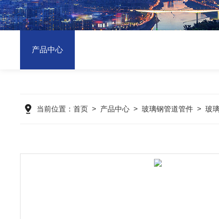
产品中心
当前位置：
首页
>
产品中心
>
玻璃钢管道管件
>
玻璃