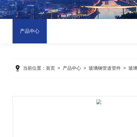
产品中心
当前位置：
首页
>
产品中心
>
玻璃钢管道管件
>
玻