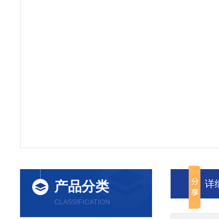
详
产品分类
CLASSIFICATION