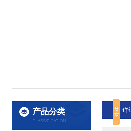
详
产品分类
CLASSIFICATION