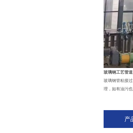
玻璃钢工艺管道
玻璃钢管粘接过
理，如有油污也
产