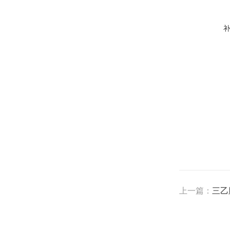
上一篇：
三乙