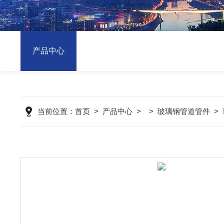
产品中心
当前位置：
首页
>
产品中心
> >
玻璃钢管道管件
>