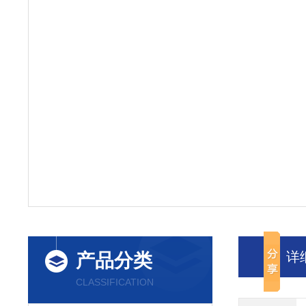
详
产品分类
CLASSIFICATION