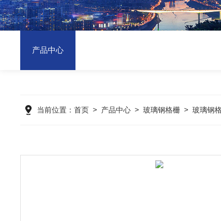
产品中心
当前位置：
首页
>
产品中心
>
玻璃钢格栅
>
玻璃钢