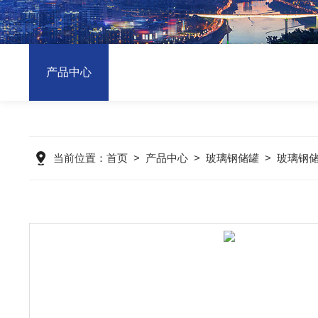
产品中心
当前位置：
首页
>
产品中心
>
玻璃钢储罐
>
玻璃钢