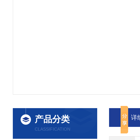
详
产品分类
CLASSIFICATION