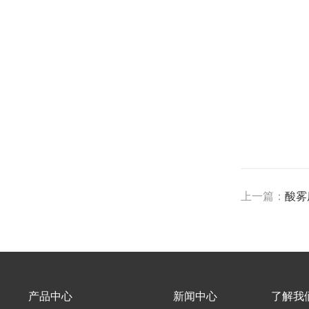
上一篇：
酸雾
产品中心
新闻中心
了解我