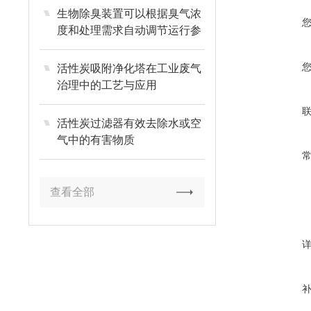
生物除臭装置可以根据臭气浓
度和处理需求自动调节运行参
数
活性炭吸附净化塔在工业废气
治理中的工艺与应用
活性炭过滤器有效去除水或空
气中的有害物质
查看全部