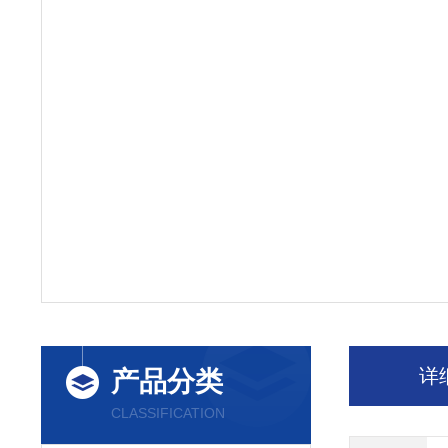
详
产品分类
CLASSIFICATION