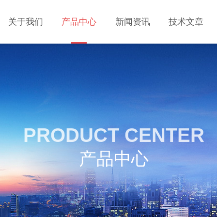
关于我们
产品中心
新闻资讯
技术文章
PRODUCT CENTER
产品中心