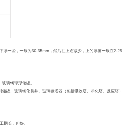
下厚一些，一般为30-35mm，然后往上逐减少，上的厚度一般在2-25
、玻璃钢球形储罐。
剂储罐、玻璃钢化粪井、玻璃钢塔器（包括吸收塔、净化塔、反应塔）
工期长，但好。