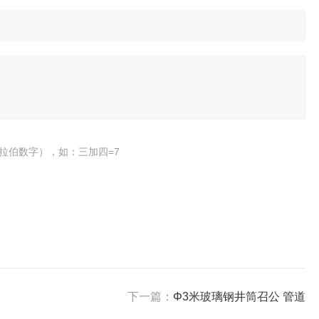
拉伯数字），如：三加四=7
下一篇：
Φ3米玻璃钢井筒召公 管道