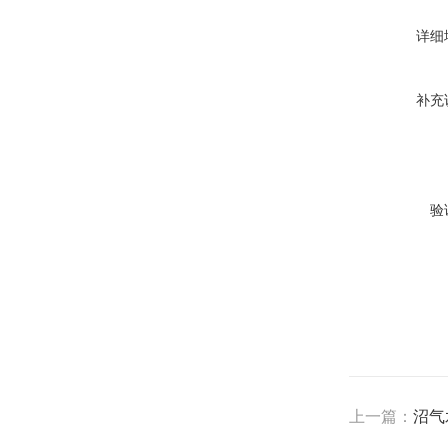
详细
补充
验
上一篇：
沼气