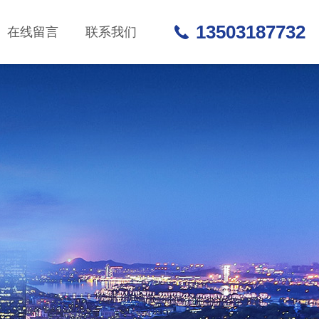
13503187732
在线留言
联系我们