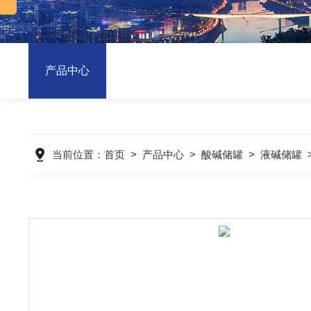
产品中心
当前位置：
首页
>
产品中心
>
酸碱储罐
>
液碱储罐