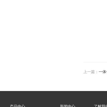
上一篇：
一体
产品中心
新闻中心
了解我