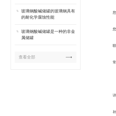
玻璃钢酸碱储罐的玻璃钢具有
的耐化学腐蚀性能
玻璃钢酸碱储罐是一种的非金
属储罐
查看全部