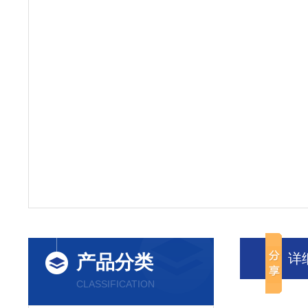
详
产品分类
CLASSIFICATION