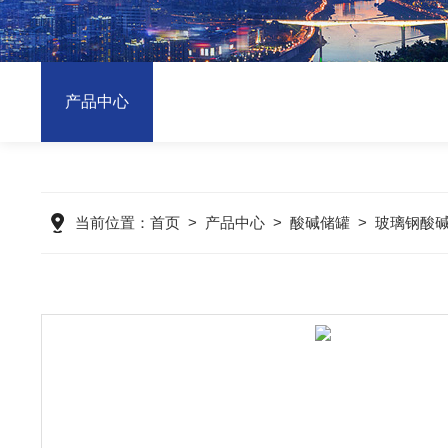
产品中心
当前位置：
首页
>
产品中心
>
酸碱储罐
>
玻璃钢酸