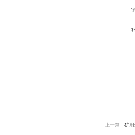
上一篇：
矿用