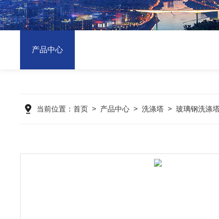
产品中心
当前位置：
首页
>
产品中心
>
洗涤塔
>
玻璃钢洗涤