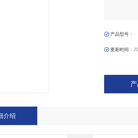
产品型号：
更新时间：
20
产
细介绍