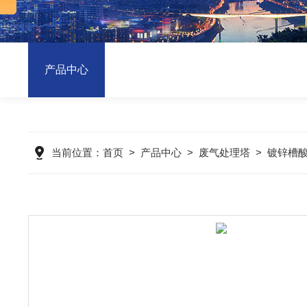
产品中心
当前位置：
首页
>
产品中心
>
废气处理塔
>
镀锌槽