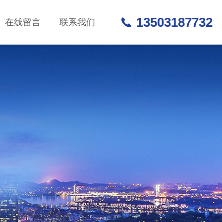
13503187732
在线留言
联系我们