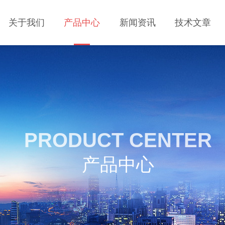
关于我们
产品中心
新闻资讯
技术文章
PRODUCT CENTER
产品中心