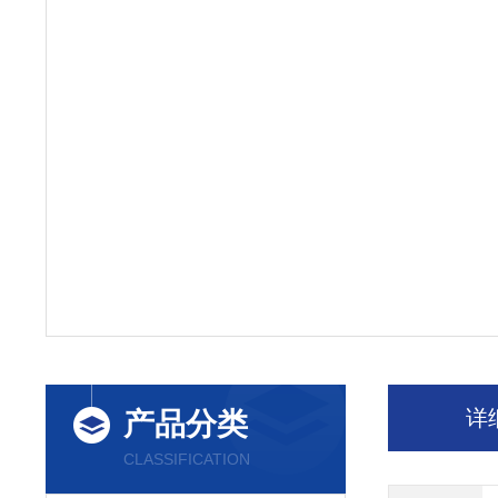
详
产品分类
CLASSIFICATION