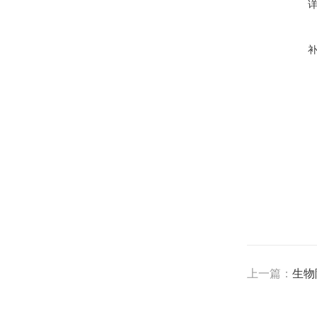
上一篇：
生物