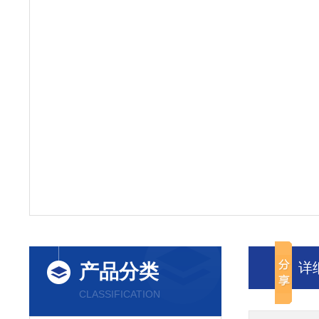
详
产品分类
CLASSIFICATION