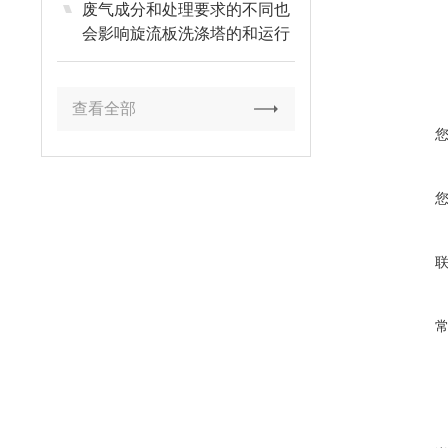
废气成分和处理要求的不同也
会影响旋流板洗涤塔的和运行
参数
查看全部