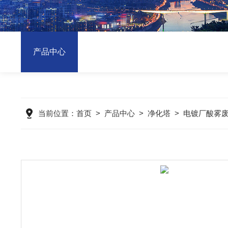
产品中心
当前位置：
首页
>
产品中心
>
净化塔
>
电镀厂酸雾